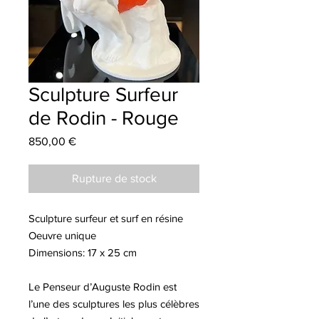
Sculpture Surfeur
de Rodin - Rouge
Prix
850,00 €
Rupture de stock
Sculpture surfeur et surf en résine
Oeuvre unique
Dimensions: 17 x 25 cm
Le Penseur d’Auguste Rodin est
l’une des sculptures les plus célèbres