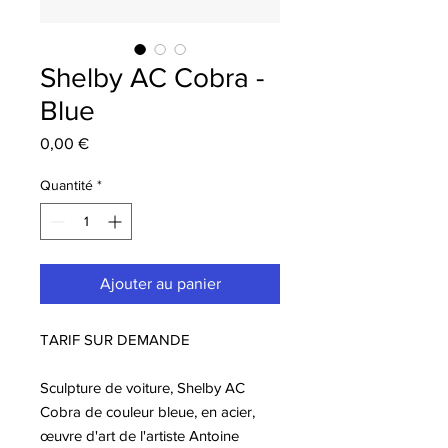
Shelby AC Cobra -
Blue
Prix
0,00 €
Quantité
*
Ajouter au panier
TARIF SUR DEMANDE
Sculpture de voiture, Shelby AC
Cobra de couleur bleue, en acier,
œuvre d'art de l'artiste Antoine