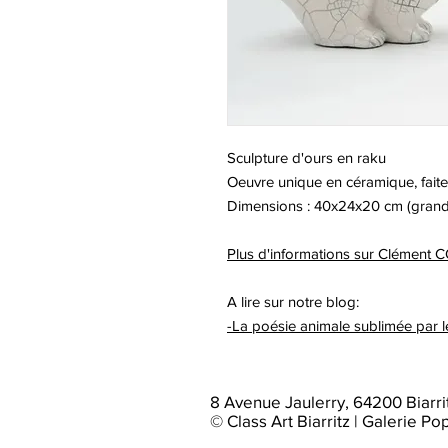
Sculpture d'ours en raku
Oeuvre unique en céramique, faite
Dimensions : 40x24x20 cm (grand 
Plus d'informations sur Clément 
A lire sur notre blog:
-La poésie animale sublimée par 
8 Avenue Jaulerry, 64200 Biarri
© Class Art Biarritz | Galerie Po