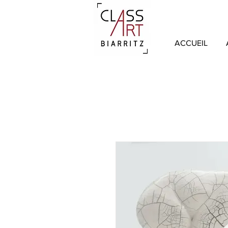
ACCUEIL