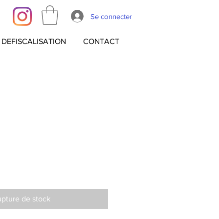
Se connecter
DEFISCALISATION
CONTACT
pture de stock