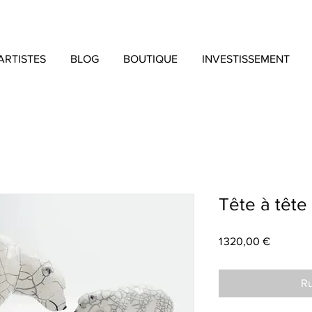
ARTISTES
BLOG
BOUTIQUE
INVESTISSEMENT
Tête à tête
Prix
1 320,00 €
Ru