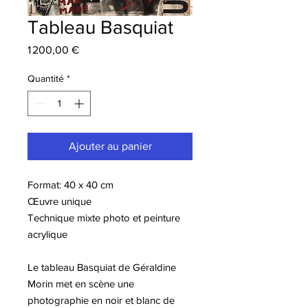
Tableau Basquiat
Prix
1 200,00 €
Quantité
*
Ajouter au panier
Format: 40 x 40 cm
Œuvre unique
Technique mixte photo et peinture
acrylique
Le tableau Basquiat de Géraldine
Morin met en scène une
photographie en noir et blanc de