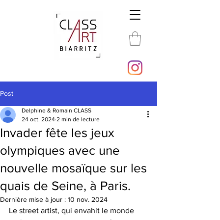
Post
Delphine & Romain CLASS
24 oct. 2024
2 min de lecture
Invader fête les jeux
olympiques avec une
nouvelle mosaïque sur les
quais de Seine, à Paris.
Dernière mise à jour :
10 nov. 2024
Le street artist, qui envahit le monde 