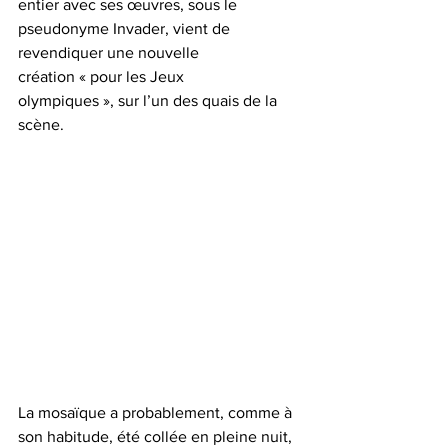
entier avec ses œuvres, sous le 
pseudonyme Invader, vient de 
revendiquer une nouvelle 
création « pour les Jeux 
olympiques », sur l’un des quais de la 
scène. 
La mosaïque a probablement, comme à 
son habitude, été collée en pleine nuit, 