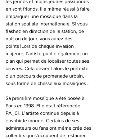
les jeunes et moins jeunes passionnés 
en sont friands. Il a même réussi à faire 
embarquer une mosaïque dans la 
station spatiale internationale. Si vous 
flashez en direction de la station, de 
nuit ou de jour, vous aurez des 
points !Lors de chaque invasion 
majeure, l’artiste publie également un 
plan qui permet de localiser toutes ses 
œuvres. Cela devient alors le prétexte 
d’un parcours de promenade urbain, 
sous forme de chasse aux mosaïques …
Sa première mosaïque a été posée à 
Paris en 1998. Elle était référencée 
PA_01. L’artiste continue depuis à 
envahir le monde. Certains de ses 
admirateurs ou fans ont même crée des 
collectifs qui s’occupent de restaurer 