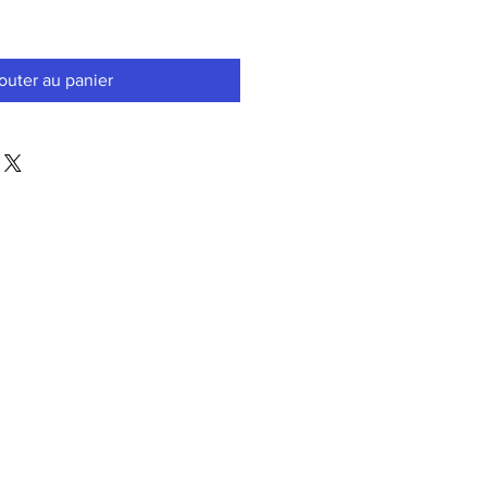
outer au panier