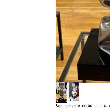
Sculpture en résine, bonbon, coul