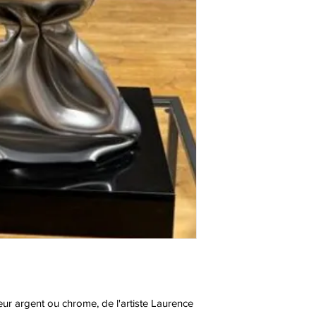
eur argent ou chrome, de l'artiste Laurence