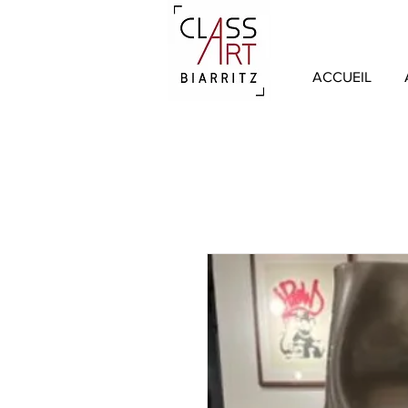
ACCUEIL