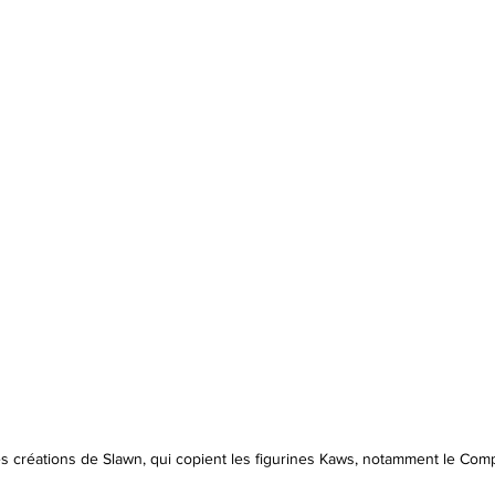
s créations de Slawn, qui copient les figurines Kaws, notamment le Com