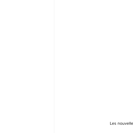
Les nouvelle