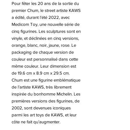
Pour fêter les 20 ans de la sortie du
premier Chum, le street artiste KAWS
a édité, durant l’été 2022, avec
Medicom Toy, une nouvelle série de
cinq figurines. Les sculptures sont en
vinyle, et déclinées en cinq versions,
orange, blanc, noir, jaune, rose. Le
packaging de chaque version de
couleur est personnalisé dans cette
même couleur. Leur dimension est
de 19.6 cm x 8.9 cm x 29.5 cm.
Chum est une figurine emblématique
de l’artiste KAWS, très librement
inspirée du bonhomme Michelin. Les
premières versions des figurines, de
2002, sont devenues iconiques
parmi les art toys de KAWS, et leur
côte ne fait qu’augmenter.