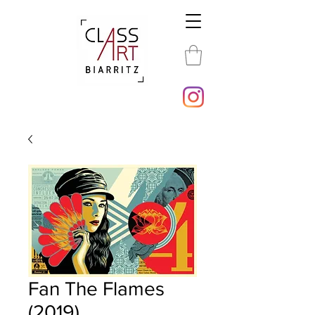
Fan The Flames
(2019)