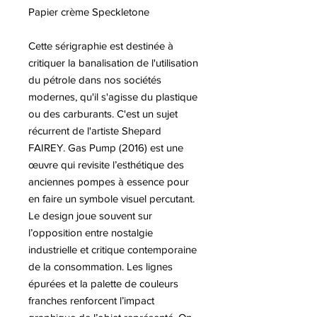
Papier crème Speckletone
Cette sérigraphie est destinée à
critiquer la banalisation de l'utilisation
du pétrole dans nos sociétés
modernes, qu'il s'agisse du plastique
ou des carburants. C'est un sujet
récurrent de l'artiste Shepard
FAIREY. Gas Pump (2016) est une
œuvre qui revisite l’esthétique des
anciennes pompes à essence pour
en faire un symbole visuel percutant.
Le design joue souvent sur
l’opposition entre nostalgie
industrielle et critique contemporaine
de la consommation. Les lignes
épurées et la palette de couleurs
franches renforcent l’impact