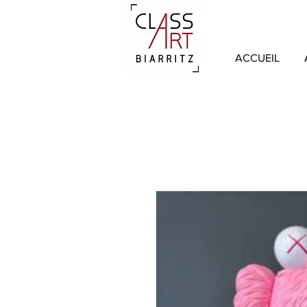
ACCUEIL