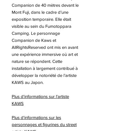
Companion de 40 mètres devant le
Mont Fuji, dans le cadre d’une
exposition temporaire. Elle était
visible au sein du Fumotoppara
Camping. Le personnage
Companion de Kaws et
AllRightsReserved ont mis en avant
une expérience immersive où art et
nature se répondent. Cette
installation à largement contribué à
développer la notoriété de l’artiste
KAWS au Japon.
Plus d'informations sur l'artiste
KAWS
Plus d'informations sur les
personnages et figurines du street