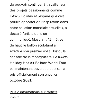
de pouvoir continuer à travailler sur
des projets passionnants comme
KAWS Holiday et j’espère que cela
pourra apporter de l’inspiration dans
notre situation mondiale actuelle », a
déclaré l’artiste dans un
communiqué. Mesurant 42 mètres
de haut, le ballon sculptural a
effectué son premier vol à Bristol, la
capitale de la montgolfière. Le KAWS
Holiday Hot-Air Balloon World Tour
est maintenant ouvert au public. Il a
pris officiellement son envol en
octobre 2021.
Plus d'informations sur l'artiste
KAWS