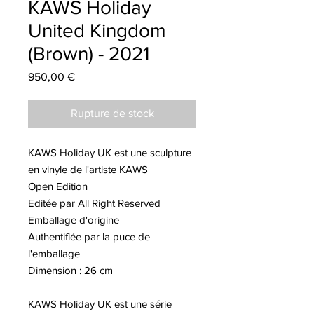
KAWS Holiday
United Kingdom
(Brown) - 2021
Prix
950,00 €
Rupture de stock
KAWS Holiday UK est une sculpture
en vinyle de l'artiste KAWS
Open Edition
Editée par All Right Reserved
Emballage d'origine
Authentifiée par la puce de
l'emballage
Dimension : 26 cm
KAWS Holiday UK est une série