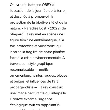
Oeuvre réalisée par OBEY à
l'occasion de la journée de la terre,
et destinée à promouvoir la
protection de la biodiversité et de la
nature. « Paradise Lost » (2022) de
Shepard Fairey met en scène une
figure féminine emblématique, à la
fois protectrice et vulnérable, qui
incarne la fragilité de notre planète
face à la crise environnementale. À
travers son style graphique
reconnaissable — motifs
ornementaux, teintes rouges, bleues
et beiges, et influences de l’art
propagandiste — Fairey construit
une image percutante qui interpelle.
L’œuvre exprime l’urgence
écologique tout en rappelant la