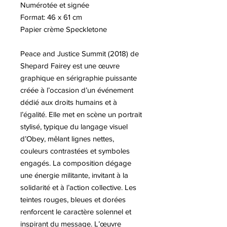
Numérotée et signée
Format: 46 x 61 cm
Papier crème Speckletone
Peace and Justice Summit (2018) de
Shepard Fairey est une œuvre
graphique en sérigraphie puissante
créée à l’occasion d’un événement
dédié aux droits humains et à
l’égalité. Elle met en scène un portrait
stylisé, typique du langage visuel
d’Obey, mêlant lignes nettes,
couleurs contrastées et symboles
engagés. La composition dégage
une énergie militante, invitant à la
solidarité et à l’action collective. Les
teintes rouges, bleues et dorées
renforcent le caractère solennel et
inspirant du message. L’œuvre