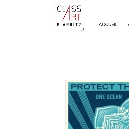
ACCUEIL