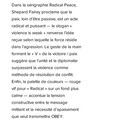
Dans la sérigraphie Radical Peace,
Shepard Fairey proclame que la
paix, loin d’être passive, est un acte
radical et puissant — le slogan «
violence is weak » renverse l’idée
reçue selon laquelle la force réside
dans l’agression. Le geste de la main
formant le « V » de la victoire / paix
suggère que l’unité et la diplomatie
surpassent la violence comme
méthode de résolution de conflit.
Enfin, la palette de couleurs — rouge
vif pour « Radical » sur un fond plus
calme — accentue la tension
constructive entre le message
militant et la nécessité d’apaisement
que veut transmettre OBEY.