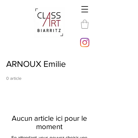
ARNOUX Emilie
0 article
Aucun article ici pour le
moment
En attendant, vous pouvez choisir une