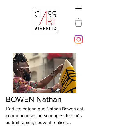
BOWEN Nathan
L’artiste britannique Nathan Bowen est
connu pour ses personnages dessinés
au trait rapide, souvent réalisés