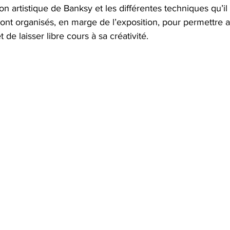
on artistique de Banksy et les différentes techniques qu’il u
 sont organisés, en marge de l’exposition, pour permettre a
et de laisser libre cours à sa créativité.