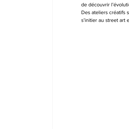
de découvrir l’évoluti
Des ateliers créatifs
s’initier au street art 