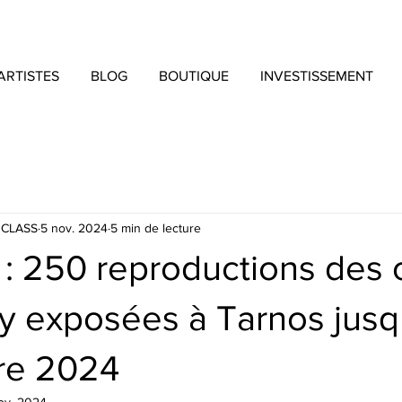
ARTISTES
BLOG
BOUTIQUE
INVESTISSEMENT
 CLASS
5 nov. 2024
5 min de lecture
t : 250 reproductions des
y exposées à Tarnos jusq
re 2024