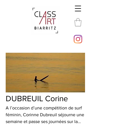
DUBREUIL Corine
A l’occasion d’une compétition de surf
féminin, Corinne Dubreuil séjourne une
semaine et passe ses journées sur la