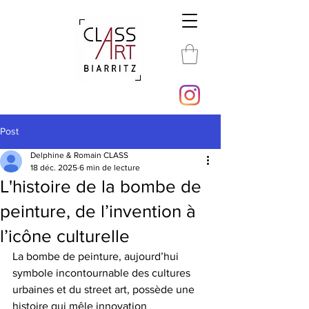
Post
Delphine & Romain CLASS
18 déc. 2025
6 min de lecture
L'histoire de la bombe de
peinture, de l’invention à
l’icône culturelle
La bombe de peinture, aujourd’hui 
symbole incontournable des cultures 
urbaines et du street art, possède une 
histoire qui mêle innovation 