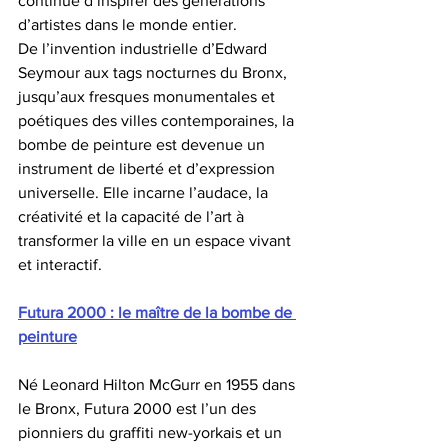
continue d’inspirer des générations 
d’artistes dans le monde entier.
De l’invention industrielle d’Edward 
Seymour aux tags nocturnes du Bronx, 
jusqu’aux fresques monumentales et 
poétiques des villes contemporaines, la 
bombe de peinture est devenue un 
instrument de liberté et d’expression 
universelle. Elle incarne l’audace, la 
créativité et la capacité de l’art à 
transformer la ville en un espace vivant 
et interactif.
Futura 2000 : le maître de la bombe de 
peinture
Né Leonard Hilton McGurr en 1955 dans 
le Bronx, Futura 2000 est l’un des 
pionniers du graffiti new-yorkais et un 