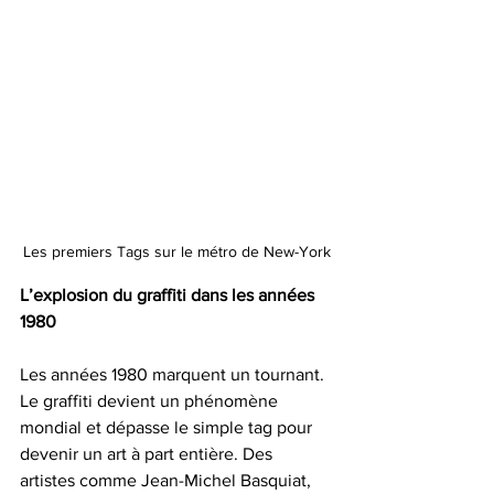
Les premiers Tags sur le métro de New-York
L’explosion du graffiti dans les années 
1980
Les années 1980 marquent un tournant. 
Le graffiti devient un phénomène 
mondial et dépasse le simple tag pour 
devenir un art à part entière. Des 
artistes comme Jean-Michel Basquiat, 