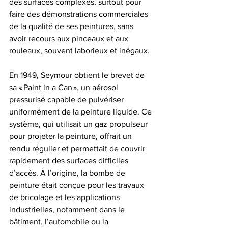
des surfaces complexes, surtout pour 
faire des démonstrations commerciales 
de la qualité de ses peintures, sans 
avoir recours aux pinceaux et aux 
rouleaux, souvent laborieux et inégaux.
En 1949, Seymour obtient le brevet de 
sa « Paint in a Can », un aérosol 
pressurisé capable de pulvériser 
uniformément de la peinture liquide. Ce 
système, qui utilisait un gaz propulseur 
pour projeter la peinture, offrait un 
rendu régulier et permettait de couvrir 
rapidement des surfaces difficiles 
d’accès. À l’origine, la bombe de 
peinture était conçue pour les travaux 
de bricolage et les applications 
industrielles, notamment dans le 
bâtiment, l’automobile ou la 