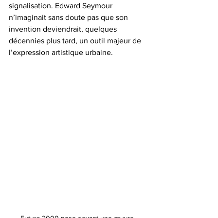
signalisation. Edward Seymour 
n’imaginait sans doute pas que son 
invention deviendrait, quelques 
décennies plus tard, un outil majeur de 
l’expression artistique urbaine.
Futura 2000 pose devant une œuvre 