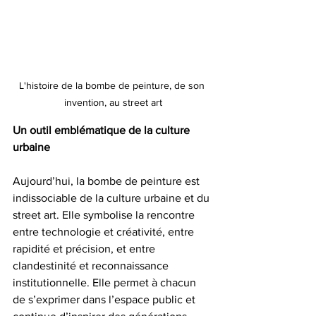
L'histoire de la bombe de peinture, de son 
invention, au street art
Un outil emblématique de la culture 
urbaine
Aujourd’hui, la bombe de peinture est 
indissociable de la culture urbaine et du 
street art. Elle symbolise la rencontre 
entre technologie et créativité, entre 
rapidité et précision, et entre 
clandestinité et reconnaissance 
institutionnelle. Elle permet à chacun 
de s’exprimer dans l’espace public et 