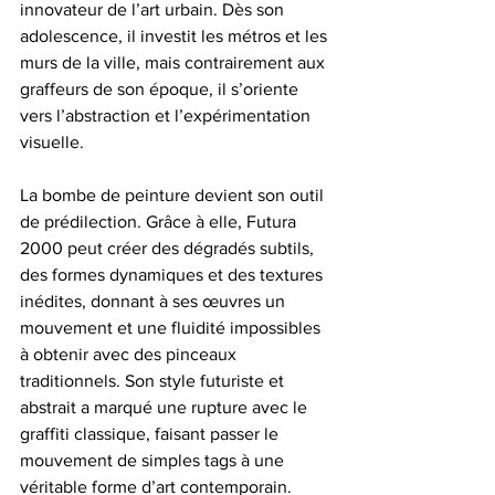
innovateur de l’art urbain. Dès son 
adolescence, il investit les métros et les 
murs de la ville, mais contrairement aux 
graffeurs de son époque, il s’oriente 
vers l’abstraction et l’expérimentation 
visuelle.
La bombe de peinture devient son outil 
de prédilection. Grâce à elle, Futura 
2000 peut créer des dégradés subtils, 
des formes dynamiques et des textures 
inédites, donnant à ses œuvres un 
mouvement et une fluidité impossibles 
à obtenir avec des pinceaux 
traditionnels. Son style futuriste et 
abstrait a marqué une rupture avec le 
graffiti classique, faisant passer le 
mouvement de simples tags à une 
véritable forme d’art contemporain.