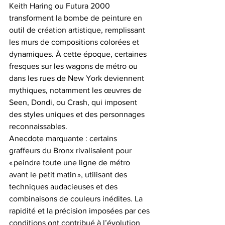
Keith Haring ou Futura 2000 
transforment la bombe de peinture en 
outil de création artistique, remplissant 
les murs de compositions colorées et 
dynamiques. À cette époque, certaines 
fresques sur les wagons de métro ou 
dans les rues de New York deviennent 
mythiques, notamment les œuvres de 
Seen, Dondi, ou Crash, qui imposent 
des styles uniques et des personnages 
reconnaissables.
Anecdote marquante : certains 
graffeurs du Bronx rivalisaient pour 
« peindre toute une ligne de métro 
avant le petit matin », utilisant des 
techniques audacieuses et des 
combinaisons de couleurs inédites. La 
rapidité et la précision imposées par ces 
conditions ont contribué à l’évolution 