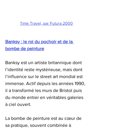
Time Travel, par Futura 2000
Banksy : le roi du pochoir et de la 
bombe de peinture
Banksy est un artiste britannique dont 
l’identité reste mystérieuse, mais dont 
l’influence sur le street art mondial est 
immense. Actif depuis les années 1990, 
il a transformé les murs de Bristol puis 
du monde entier en véritables galeries 
à ciel ouvert.
La bombe de peinture est au cœur de 
sa pratique, souvent combinée à 