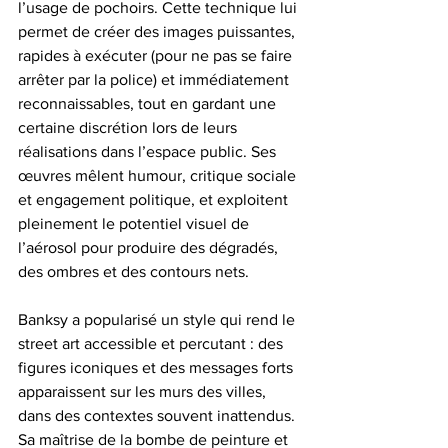
l’usage de pochoirs. Cette technique lui 
permet de créer des images puissantes, 
rapides à exécuter (pour ne pas se faire 
arrêter par la police) et immédiatement 
reconnaissables, tout en gardant une 
certaine discrétion lors de leurs 
réalisations dans l’espace public. Ses 
œuvres mêlent humour, critique sociale 
et engagement politique, et exploitent 
pleinement le potentiel visuel de 
l’aérosol pour produire des dégradés, 
des ombres et des contours nets.
Banksy a popularisé un style qui rend le 
street art accessible et percutant : des 
figures iconiques et des messages forts 
apparaissent sur les murs des villes, 
dans des contextes souvent inattendus. 
Sa maîtrise de la bombe de peinture et 