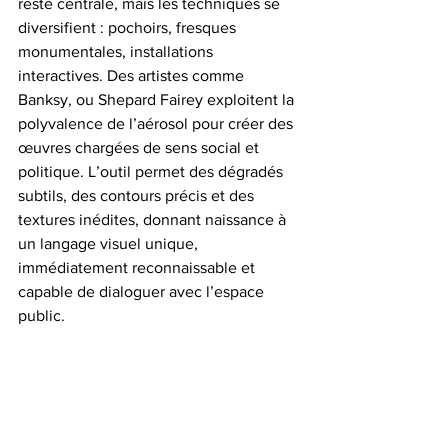
reste centrale, mais les techniques se 
diversifient : pochoirs, fresques 
monumentales, installations 
interactives. Des artistes comme 
Banksy, ou Shepard Fairey exploitent la 
polyvalence de l’aérosol pour créer des 
œuvres chargées de sens social et 
politique. L’outil permet des dégradés 
subtils, des contours précis et des 
textures inédites, donnant naissance à 
un langage visuel unique, 
immédiatement reconnaissable et 
capable de dialoguer avec l’espace 
public.