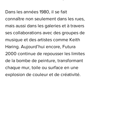
Dans les années 1980, il se fait 
connaître non seulement dans les rues, 
mais aussi dans les galeries et à travers 
ses collaborations avec des groupes de 
musique et des artistes comme Keith 
Haring. Aujourd’hui encore, Futura 
2000 continue de repousser les limites 
de la bombe de peinture, transformant 
chaque mur, toile ou surface en une 
explosion de couleur et de créativité.