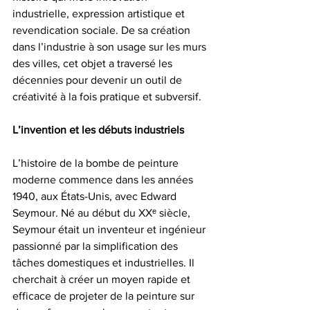
industrielle, expression artistique et 
revendication sociale. De sa création 
dans l’industrie à son usage sur les murs 
des villes, cet objet a traversé les 
décennies pour devenir un outil de 
créativité à la fois pratique et subversif.
L’invention et les débuts industriels
L’histoire de la bombe de peinture 
moderne commence dans les années 
1940, aux États-Unis, avec Edward 
Seymour. Né au début du XXᵉ siècle, 
Seymour était un inventeur et ingénieur 
passionné par la simplification des 
tâches domestiques et industrielles. Il 
cherchait à créer un moyen rapide et 
efficace de projeter de la peinture sur 