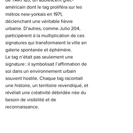
américain dont le tag proliféra sur les 
métros new-yorkais en 1971, 
déclenchant une véritable fièvre 
urbaine. D’autres, comme Julio 204, 
participèrent à la multiplication de ces 
signatures qui transformaient la ville en 
galerie spontanée et éphémère.
Le tag n’était pas seulement une 
signature : il symbolisait l’affirmation de 
soi dans un environnement urbain 
souvent hostile. Chaque tag racontait 
une histoire, un territoire revendiqué, et 
révélait une créativité débridée née du 
besoin de visibilité et de 
reconnaissance.