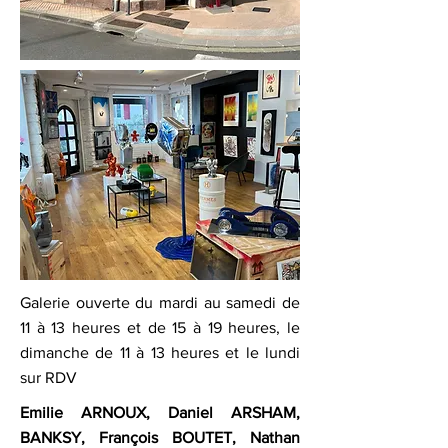
Galerie ouverte du mardi au samedi de
11 à 13 heures et de 15 à 19 heures, le
dimanche de 11 à 13 heures et le lundi
sur RDV
Emilie ARNOUX
,
Daniel ARSHAM
,
BANKSY
,
François BOUTET
,
Nathan