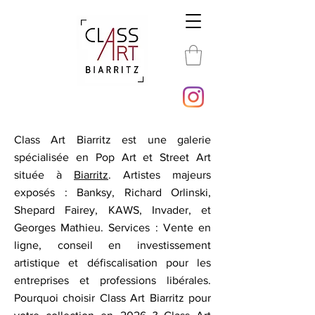
Class Art Biarritz est une galerie
spécialisée en Pop Art et Street Art
située à
Biarritz
. Artistes majeurs
exposés : Banksy, Richard Orlinski,
Shepard Fairey, KAWS, Invader, et
Georges Mathieu. Services : Vente en
ligne, conseil en investissement
artistique et défiscalisation pour les
entreprises et professions libérales.
Pourquoi choisir Class Art Biarritz pour