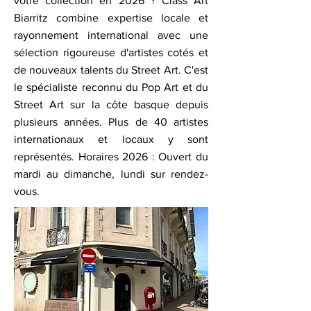
votre collection en 2026 ? Class Art
Biarritz combine expertise locale et
rayonnement international avec une
sélection rigoureuse d'artistes cotés et
de nouveaux talents du Street Art. C'est
le spécialiste reconnu du Pop Art et du
Street Art sur la côte basque depuis
plusieurs années. Plus de 40 artistes
internationaux et locaux y sont
représentés. Horaires 2026 : Ouvert du
mardi au dimanche, lundi sur rendez-
vous.